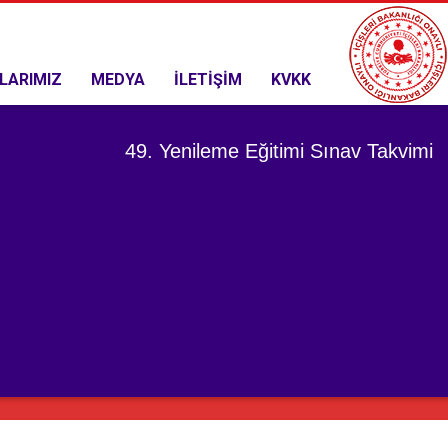
LARIMIZ
MEDYA
İLETİŞİM
KVKK
49. Yenileme Eğitimi Sınav Takvimi