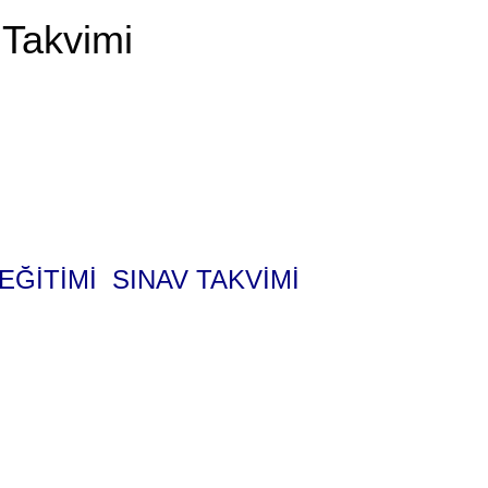
 Takvimi
 EĞİTİMİ SINAV TAKVİMİ