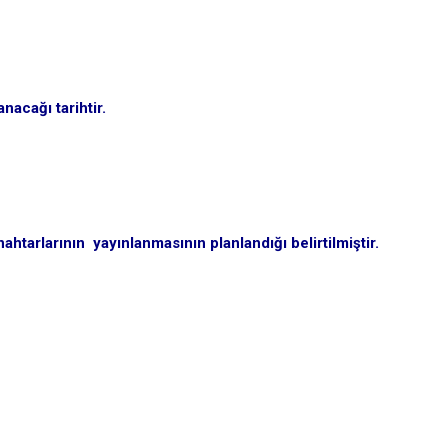
anacağı tarihtir.
ahtarlarının yayınlanmasının planlandığı belirtilmiştir.