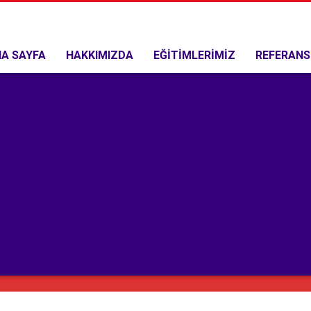
A SAYFA
HAKKIMIZDA
EĞİTİMLERİMİZ
REFERANS