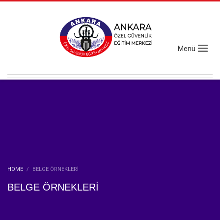
HOME
BELGE ÖRNEKLERİ
BELGE ÖRNEKLERİ