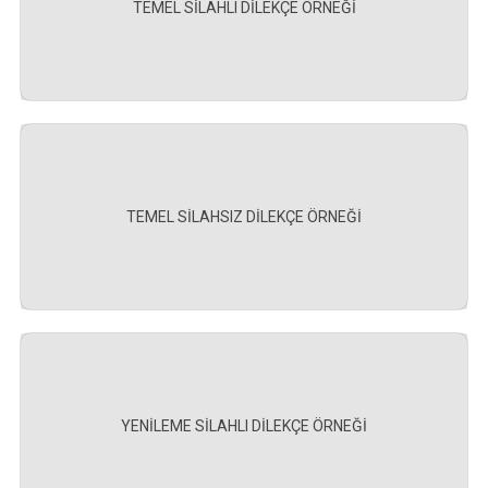
TEMEL SİLAHLI DİLEKÇE ÖRNEĞİ
TEMEL SİLAHSIZ DİLEKÇE ÖRNEĞİ
YENİLEME SİLAHLI DİLEKÇE ÖRNEĞİ