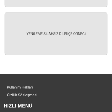
YENİLEME SİLAHSIZ DİLEKÇE ÖRNEĞİ
Kullanım Hakları
Gizlilik Sözleşmesi
HIZLI MENÜ