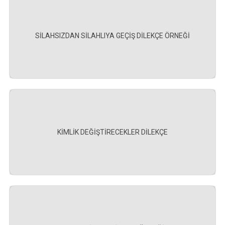
SİLAHSIZDAN SİLAHLIYA GEÇİŞ DİLEKÇE ÖRNEĞİ
KİMLİK DEĞİŞTİRECEKLER DİLEKÇE