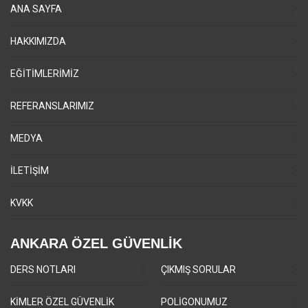
ANA SAYFA
HAKKIMIZDA
EĞİTİMLERİMİZ
REFERANSLARIMIZ
MEDYA
İLETİŞİM
KVKK
ANKARA ÖZEL GÜVENLİK
DERS NOTLARI
ÇIKMIŞ SORULAR
KİMLER ÖZEL GÜVENLİK
POLİGONUMUZ