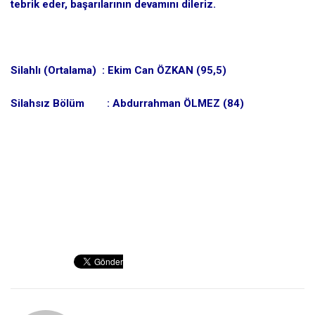
tebrik eder, başarılarının devamını dileriz.
Silahlı (Ortalama) : Ekim Can ÖZKAN (95,5)
Silahsız Bölüm : Abdurrahman ÖLMEZ (84)