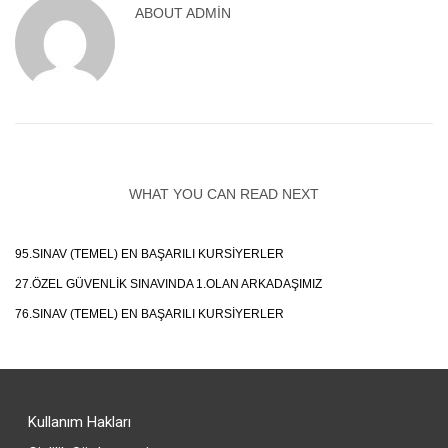
ABOUT
ADMIN
WHAT YOU CAN READ NEXT
95.SINAV (TEMEL) EN BAŞARILI KURSIYERLER
27.ÖZEL GÜVENLIK SINAVINDA 1.OLAN ARKADAŞIMIZ
76.SINAV (TEMEL) EN BAŞARILI KURSIYERLER
Kullanım Hakları