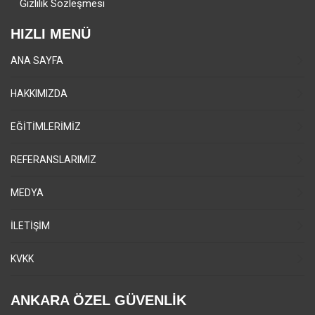
Gizlilik Sözleşmesi
HIZLI MENÜ
ANA SAYFA
HAKKIMIZDA
EĞİTİMLERİMİZ
REFERANSLARIMIZ
MEDYA
İLETİŞİM
KVKK
ANKARA ÖZEL GÜVENLİK