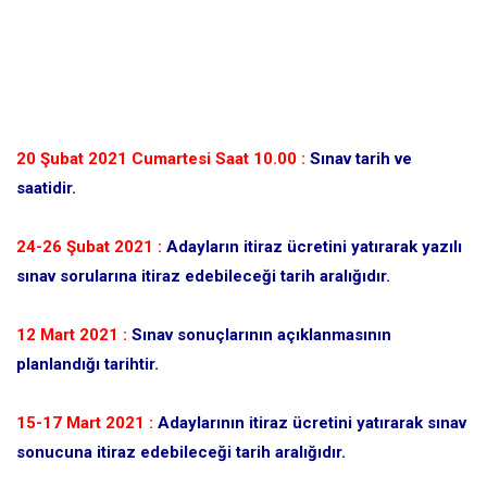
20 Şubat 2021 Cumartesi Saat 10.00 :
Sınav tarih ve
saatidir.
24-26 Şubat 2021 :
Adayların itiraz ücretini yatırarak yazılı
sınav sorularına itiraz edebileceği tarih aralığıdır.
12 Mart 2021 :
Sınav sonuçlarının açıklanmasının
planlandığı tarihtir.
15-17 Mart 2021 :
Adaylarının itiraz ücretini yatırarak sınav
sonucuna itiraz edebileceği tarih aralığıdır.