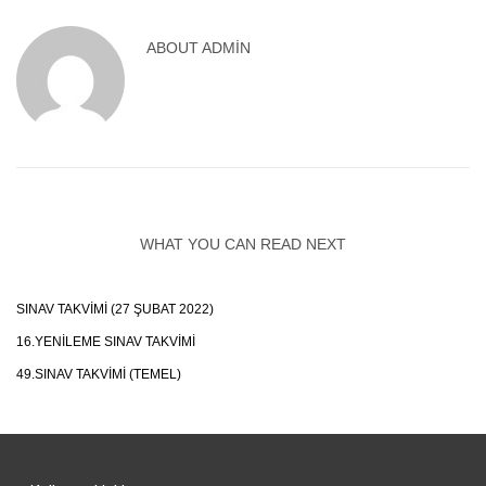
ABOUT
ADMIN
WHAT YOU CAN READ NEXT
SINAV TAKVIMI (27 ŞUBAT 2022)
16.YENILEME SINAV TAKVIMI
49.SINAV TAKVIMI (TEMEL)